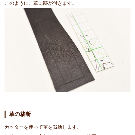
このように、革に跡が付きます。
革の裁断
カッターを使って革を裁断します。