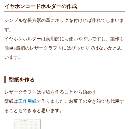
イヤホンコードホルダーの作成
シンプルな長方形の革にホックを付ければ作れてしまいま
す。
イヤホンホルダーは実用的にも使いやすいですし、製作も
簡単♪最初のレザークラフトにはぴったりではないかと思
います。
型紙を作る
レザークラフトは型紙を作ることから始めす。
型紙は
工作用紙
で作りました。お菓子の空き箱でも代用す
ることもできると思います。