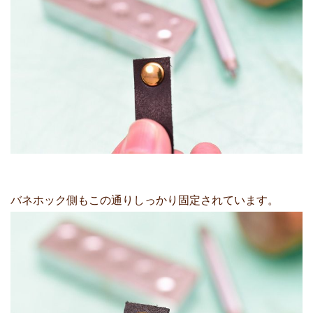
バネホック側もこの通りしっかり固定されています。