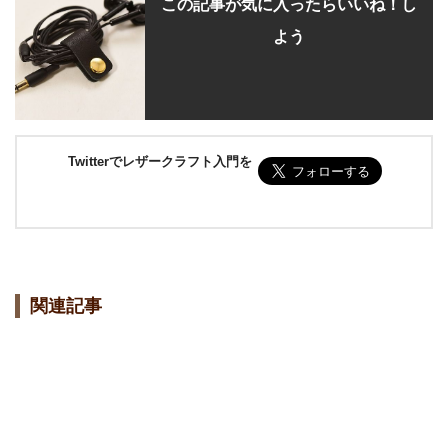
この記事が気に入ったらいいね！し
よう
Twitterでレザークラフト入門を
関連記事