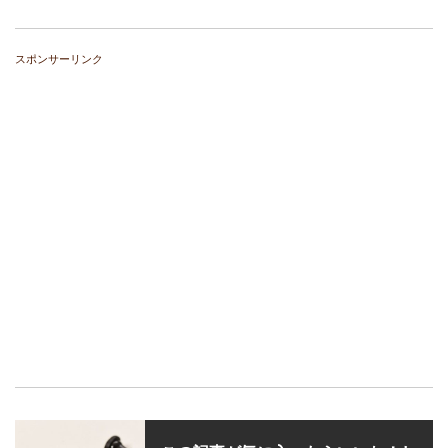
スポンサーリンク