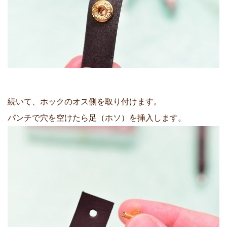
続いて、ホックのオス側を取り付けます。
パンチで穴を空けたら足（ホソ）を挿入します。