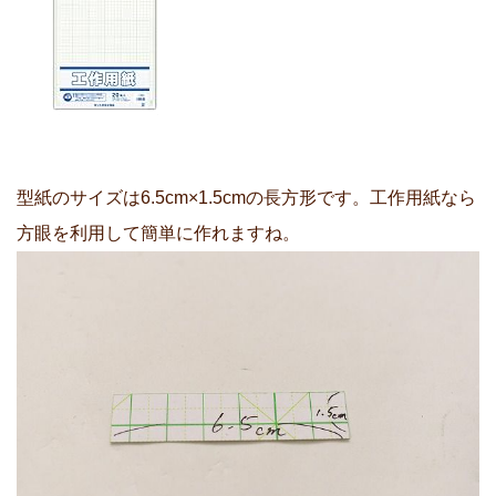
型紙のサイズは6.5cm×1.5cmの長方形です。工作用紙なら
方眼を利用して簡単に作れますね。