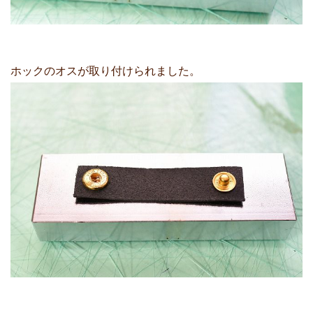
ホックのオスが取り付けられました。