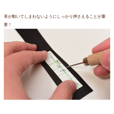
革が動いてしまわないようにしっかり押さえることが重
要！