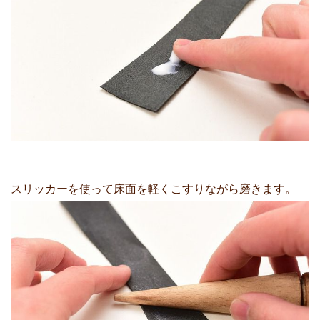
スリッカーを使って床面を軽くこすりながら磨きます。