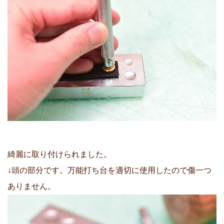
綺麗に取り付けられました。
↓頭の部分です。万能打ち台を適切に使用したので傷一つ
ありません。