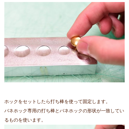
ホックをセットしたら打ち棒を使って固定します。
バネホック専用の打ち棒とバネホックの形状が一致してい
るものを使います。