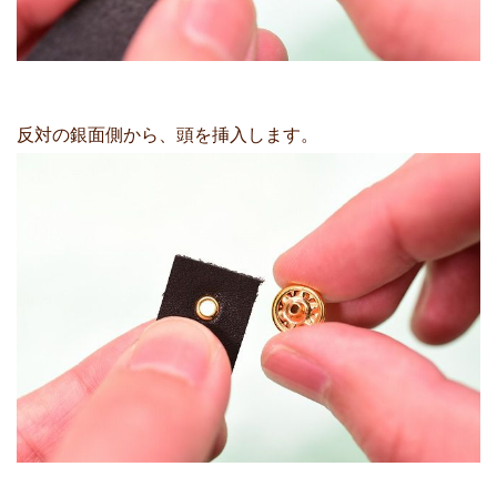
反対の銀面側から、頭を挿入します。