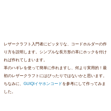
レザークラフト入門者にピッタリな、コードホルダーの作
り方を説明します。シンプルな長方形の革にホックを付け
れば作れてしまいます。
革のハギレを使って簡単に作れますし、何より実用的！最
初のレザークラフトにはぴったりではないかと思います。
ちなみに、
GUIQIイヤホンコード
を参考にして作ってみま
した。