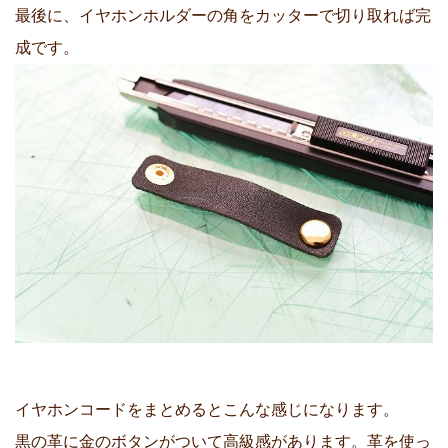
最後に、イヤホンホルダーの角をカッターで切り取れば完
成です。
イヤホンコードをまとめるとこんな感じになります。
黒の革に金のボタンがついて高級感があります。革を使っ