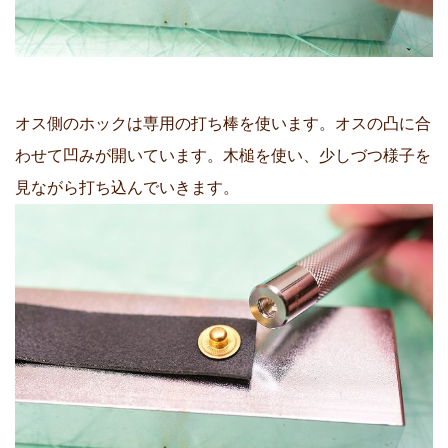
オス側のホックは専用の打ち棒を使います。オスの凸に合
わせて凹みが開いています。木槌を使い、少しづつ様子を
見ながら打ち込んでいきます。