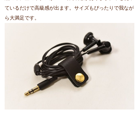
ているだけで高級感が出ます。サイズもぴったりで我なが
ら大満足です。