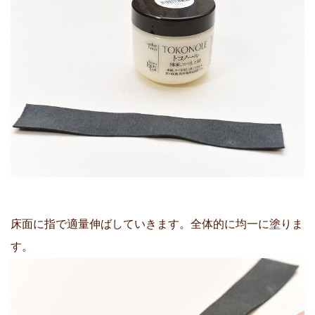
床面に指で適量伸ばしていきます。全体的に均一に塗りま
す。