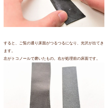
すると、ご覧の通り床面がつるつるになり、光沢が出てき
ます。
左がトコノールで磨いたもの。右が処理前の床面です。