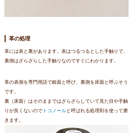
革の処理
革には表と裏があります。表はつるつるとした手触りで、
裏側はざらざらした手触りなのですぐにわかります。
革の表側を専門用語で銀面と呼び、裏側を床面と呼ぶそう
です。
裏（床面）はそのままではざらざらしていて見た目や手触
りが良くないので
トコノール
と呼ばれる処理剤を使って磨
きます。