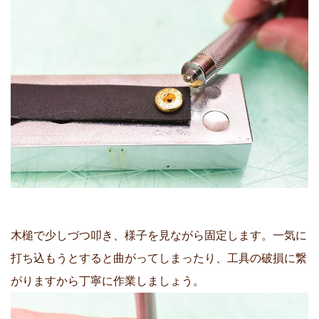
木槌で少しづつ叩き、様子を見ながら固定します。一気に
打ち込もうとすると曲がってしまったり、工具の破損に繋
がりますから丁寧に作業しましょう。